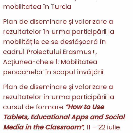
mobilitatea în Turcia
Plan de diseminare și valorizare a
rezultatelor în urma participării la
mobilitățile
ce se desfășoară în
cadrul Proiectului Erasmus+,
Acțiunea-cheie 1: Mobilitatea
persoanelor în scopul învățării
Plan de diseminare și valorizare a
rezultatelor în urma participării la
cursul de formare
”How to Use
Tablets, Educational Apps and Social
Media in the Classroom”
,
11 – 22 iulie