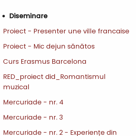
Diseminare
Proiect - Presenter une ville francaise
Proiect - Mic dejun sănătos
Curs Erasmus Barcelona
RED_proiect did_Romantismul
muzical
Mercuriade - nr. 4
Mercuriade - nr. 3
Mercuriade - nr. 2 - Experiențe din