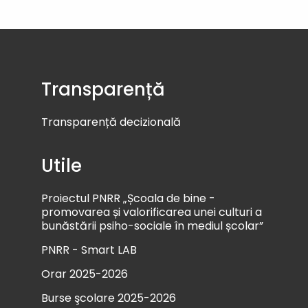
Transparență
Transparență decizională
Utile
Proiectul PNRR „Școala de bine -
promovarea și valorificarea unei culturi a
bunăstării psiho-sociale în mediul școlar”
PNRR - Smart LAB
Orar 2025-2026
Burse şcolare 2025-2026