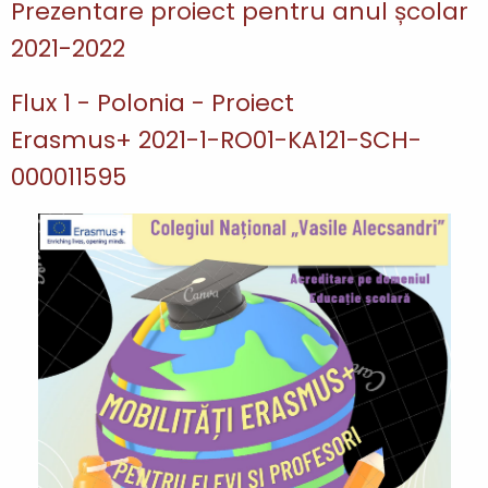
Prezentare proiect pentru anul școlar
2021-2022
Flux 1 - Polonia - Proiect
Erasmus+ 2021-1-RO01-KA121-SCH-
000011595