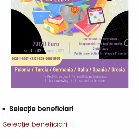
Selecție beneficiari
Selecție beneficiari