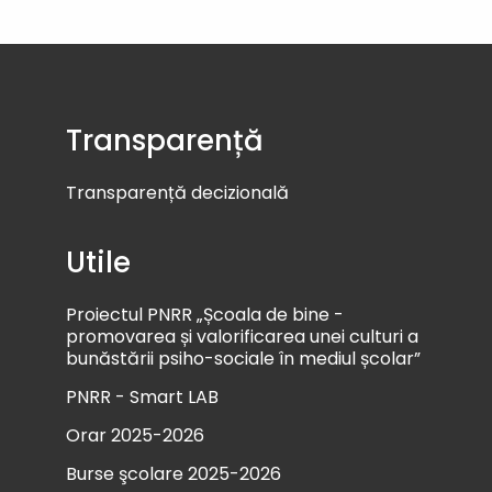
Transparență
Transparență decizională
Utile
Proiectul PNRR „Școala de bine -
promovarea și valorificarea unei culturi a
bunăstării psiho-sociale în mediul școlar”
PNRR - Smart LAB
Orar 2025-2026
Burse şcolare 2025-2026